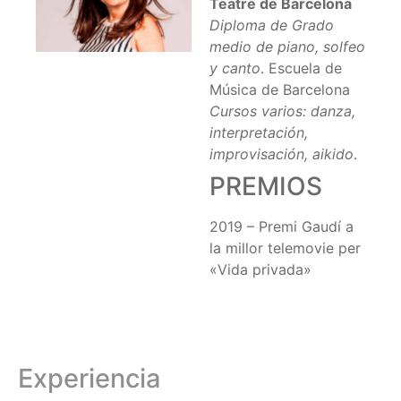
Teatre de Barcelona
Diploma de Grado
medio de piano, solfeo
y canto
. Escuela de
Música de Barcelona
Cursos varios: danza,
interpretación,
improvisación, aikido
.
PREMIOS
2019 – Premi Gaudí a
la millor telemovie per
«Vida privada»
Experiencia