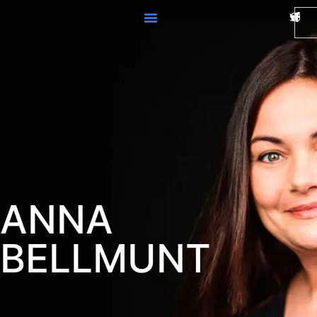
ANNA
BELLMUNT