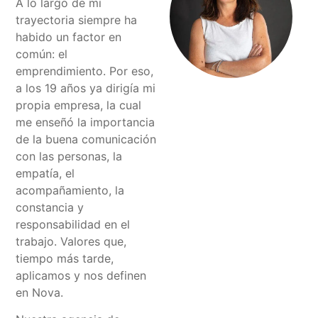
A lo largo de mi
trayectoria siempre ha
habido un factor en
común: el
emprendimiento. Por eso,
a los 19 años ya dirigía mi
propia empresa, la cual
me enseñó la importancia
de la buena comunicación
con las personas, la
empatía, el
acompañamiento, la
constancia y
responsabilidad en el
trabajo. Valores que,
tiempo más tarde,
aplicamos y nos definen
en Nova.