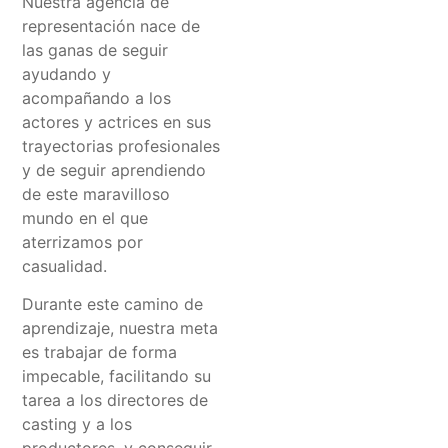
Nuestra agencia de
representación nace de
las ganas de seguir
ayudando y
acompañando a los
actores y actrices en sus
trayectorias profesionales
y de seguir aprendiendo
de este maravilloso
mundo en el que
aterrizamos por
casualidad.
Durante este camino de
aprendizaje, nuestra meta
es trabajar de forma
impecable, facilitando su
tarea a los directores de
casting y a los