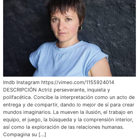
Imdb Instagram https://vimeo.com/1155924014
DESCRIPCIÓN Actriz perseverante, inquieta y
polifacética. Concibe la interpretación como un acto de
entrega y de compartir, dando lo mejor de sí para crear
mundos imaginarios. La mueven la ilusión, el trabajo en
equipo, el juego, la búsqueda y la comprensión interior,
así como la exploración de las relaciones humanas.
Compagina su […]