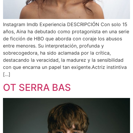
Instagram Imdb Experiencia DESCRIPCIÓN Con solo 15
años, Aina ha debutado como protagonista en una serie
de ficción de HBO que aborda con coraje los abusos
entre menores. Su interpretación, profunda y
sobrecogedora, ha sido aclamada por la crítica,
destacando la veracidad, la madurez y la sensibilidad
con que encarna un papel tan exigente.Actriz instintiva
[…]
OT SERRA BAS