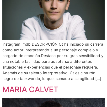
Instagram Imdb DESCRIPCIÓN Ot ha iniciado su carrera
como actor interpretando a un personaje complejo y
cargado de emoción.Destaca por su gran sensibilidad y
una notable facilidad para adaptarse a diferentes
situaciones y experiencias que el personaje requiera.
Además de su talento interpretativo, Ot es cinturón
negro de taekwondo, lo que, sumado a su agilidad […]
MARIA CALVET