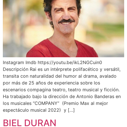
Instagram Imdb https://youtu.be/ikL2NGCuin0
Descripción Rai es un intérprete polifacético y versátil,
transita con naturalidad del humor al drama, avalado
por más de 25 años de experiencia sobre los
escenarios compagina teatro, teatro musical y ficción.
Ha trabajado bajo la dirección de Antonio Banderas en
los musicales “COMPANY” (Premio Max al mejor
espectáculo musical 2022) y […]
BIEL DURAN