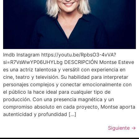
Imdb Instagram https://youtu.be/RpbsO3-4vVA?
si=R7VsWwYP06UHYLbg DESCRIPCIÓN Montse Esteve
es una actriz talentosa y versátil con experiencia en
cine, teatro y televisión. Su habilidad para interpretar
personajes complejos y conectar emocionalmente con
el público la hace ideal para cualquier tipo de
producción. Con una presencia magnética y un
compromiso absoluto en cada proyecto, Montse aporta
autenticidad y profundidad […]
Siguiente
→