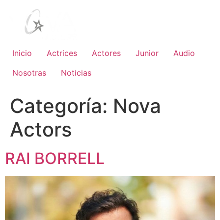
Inicio
Actrices
Actores
Junior
Audio
Nosotras
Noticias
Categoría:
Nova
Actors
RAI BORRELL