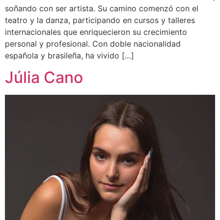
soñando con ser artista. Su camino comenzó con el
teatro y la danza, participando en cursos y talleres
internacionales que enriquecieron su crecimiento
personal y profesional. Con doble nacionalidad
española y brasileña, ha vivido […]
Júlia Cano