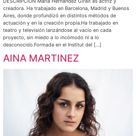
DESCRIPCIÓN María Hernández Giralt es actriz y
creadora. Ha trabajado en Barcelona, Madrid y Buenos
Aires, donde profundizó en distintos métodos de
actuación y en la creación propia.Ha trabajado en
teatro y televisión lanzándose al vacío en cada
proyecto, sin miedo a lo incómodo ni a lo
desconocido.Formada en el Institut del […]
AINA MARTINEZ