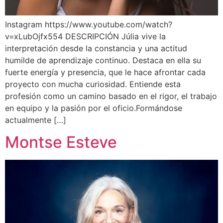
Instagram https://www.youtube.com/watch?
v=xLubOjfx554 DESCRIPCIÓN Júlia vive la
interpretación desde la constancia y una actitud
humilde de aprendizaje continuo. Destaca en ella su
fuerte energía y presencia, que le hace afrontar cada
proyecto con mucha curiosidad. Entiende esta
profesión como un camino basado en el rigor, el trabajo
en equipo y la pasión por el oficio.Formándose
actualmente […]
Montse Esteve