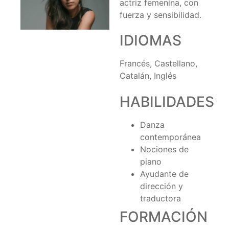
actriz femenina, con
fuerza y sensibilidad.
IDIOMAS
Francés, Castellano,
Catalán, Inglés
HABILIDADES
Danza
contemporánea
Nociones de
piano
Ayudante de
dirección y
traductora
FORMACIÓN