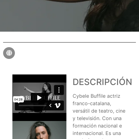
DESCRIPCIÓN
Cybele Buffile actriz
franco-catalana,
versátil de teatro, cine
y televisión. Con una
formación nacional e
internacional. Es una