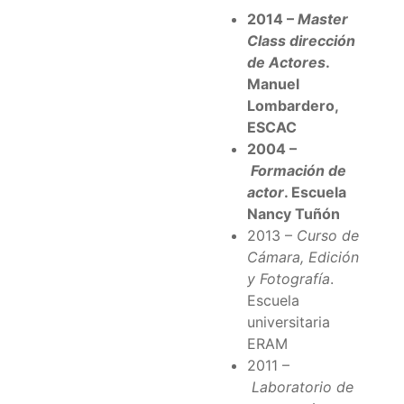
2014 –
Master
Class dirección
de Actores
.
Manuel
Lombardero,
ESCAC
2004 –
Formación de
actor
. Escuela
Nancy Tuñón
2013 –
Curso de
Cámara, Edición
y Fotografía
.
Escuela
universitaria
ERAM
2011 –
Laboratorio de