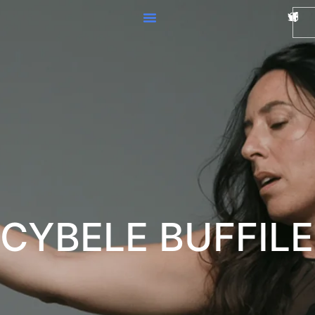
CYBELE BUFFILE