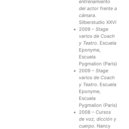
entrenamiento
del actor frente a
cámara
.
Silberstudio XXVI
2009 –
Stage
varios de Coach
y Teatro
. Escuela
Eponyme,
Escuela
Pygmalion (Paris)
2009 –
Stage
varios de Coach
y Teatro
. Escuela
Eponyme,
Escuela
Pygmalion (Paris)
2008 –
Cursos
de voz, dicción y
cuerpo
. Nancy