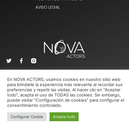
AVISO LEGAL
En NOVA ACTORS, usamos cookies en nuestro sitio web
para brindarle la experiencia más relevante al recordar sus
preferencias y repetir las visitas. Al hacer clic en "Aceptar
© 2026 Copyrights Nova Actors.
todo", acepta el uso de TODAS las cookies. Sin embargo,
puede visitar "Configuración de cookies" para configurar el
consentimiento controlado.
Configurar Cookie
Acepta todo