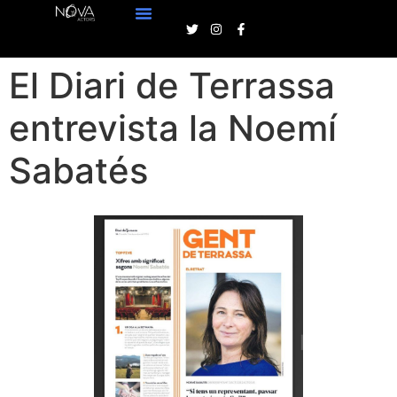
El Diari de Terrassa
entrevista la Noemí
Sabatés