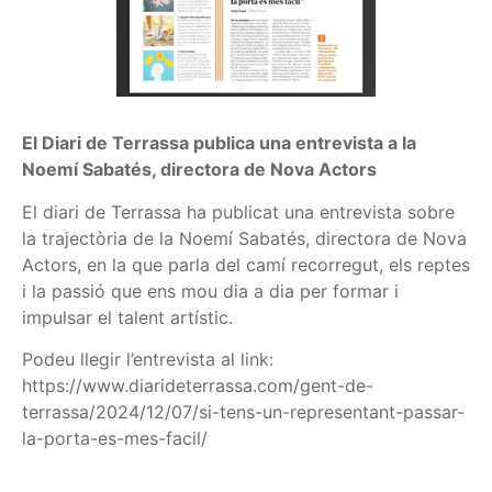
El Diari de Terrassa publica una entrevista a la
Noemí Sabatés, directora de Nova Actors
El diari de Terrassa ha publicat una entrevista sobre
la trajectòria de la Noemí Sabatés, directora de Nova
Actors, en la que parla del camí recorregut, els reptes
i la passió que ens mou dia a dia per formar i
impulsar el talent artístic.
Podeu llegir l’entrevista al link:
https://www.diarideterrassa.com/gent-de-
terrassa/2024/12/07/si-tens-un-representant-passar-
la-porta-es-mes-facil/