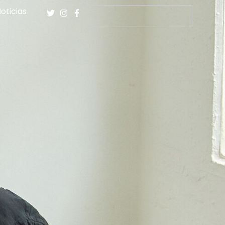
oticias