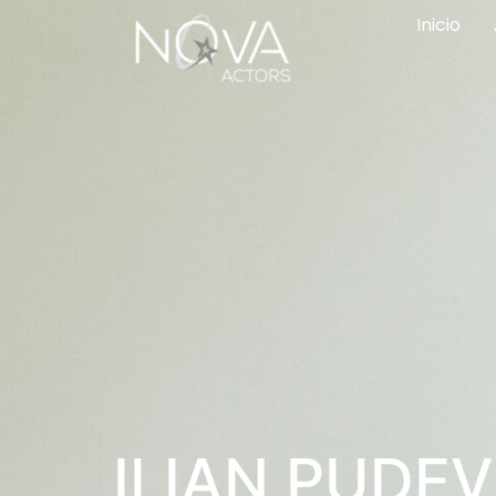
Inicio
ILIAN PUDEV