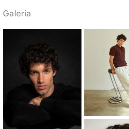
Galería