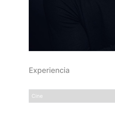
Experiencia
Cine