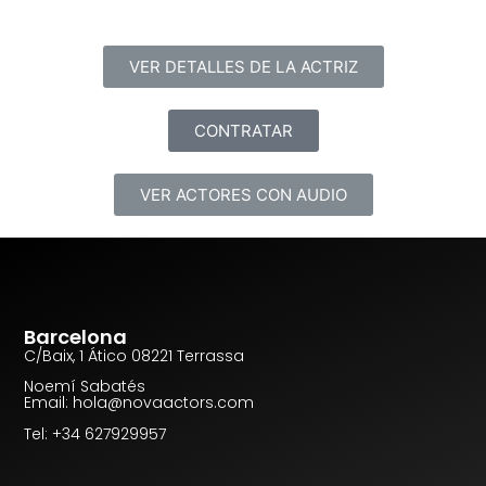
VER DETALLES DE LA ACTRIZ
CONTRATAR
VER ACTORES CON AUDIO
Barcelona
C/Baix, 1 Ático 08221 Terrassa
Noemí Sabatés
Email: hola@novaactors.com
Tel: +34 627929957