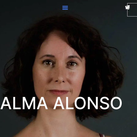
ALMA ALONSO