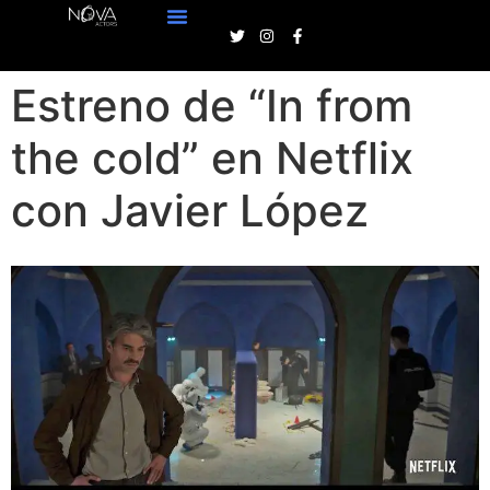
Estreno de “In from
the cold” en Netflix
con Javier López