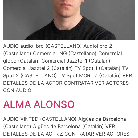
AUDIO audiolibro (CASTELLANO) Audiolibro 2
(Castellano) Comercial ING (Castellano) Comercial
globo (Catalán) Comercial Jazztel 1 (Catalán)
Comercial Jazztel 2 (Catalán) TV Spot 1 (Catalán) TV
Spot 2 (CASTELLANO) TV Spot MORITZ (Catalán) VER
DETALLES DE LA ACTOR CONTRATAR VER ACTORES
CON AUDIO
ALMA ALONSO
AUDIO VINTED (CASTELLANO) Aigües de Barcelona
(Castellano) Aigües de Barcelona (Catalán) VER
DETALLES DE LA ACTRIZ CONTRATAR VER ACTORES