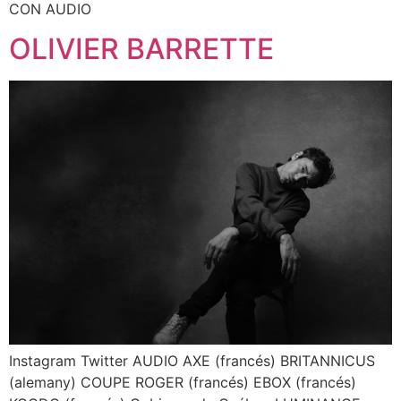
CON AUDIO
OLIVIER BARRETTE
Instagram Twitter AUDIO AXE (francés) BRITANNICUS
(alemany) COUPE ROGER (francés) EBOX (francés)