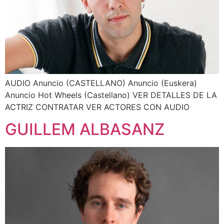
AUDIO Anuncio (CASTELLANO) Anuncio (Euskera)
Anuncio Hot Wheels (Castellano) VER DETALLES DE LA
ACTRIZ CONTRATAR VER ACTORES CON AUDIO
GUILLEM ALBASANZ