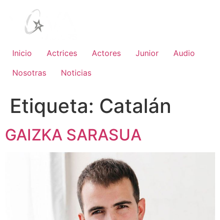
Inicio
Actrices
Actores
Junior
Audio
Nosotras
Noticias
Etiqueta:
Catalán
GAIZKA SARASUA